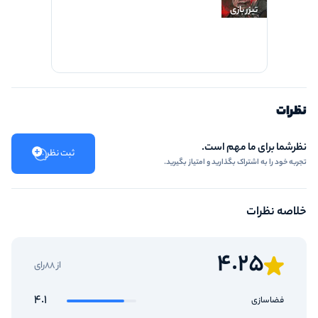
تیزر بازی
نظرات
نظرشما برای ما مهم است.
ثبت نظر
تجربه خود را به اشتراک بگذارید و امتیاز بگیرید.
خلاصه نظرات
4.25
از 88رای
4.1
فضاسازی