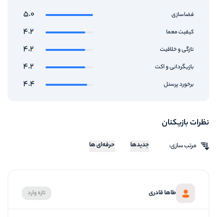
5.0
فضاسازی
4.2
کیفیت معما
4.2
تازگی و خلاقیت
4.2
بازیگردانی و اکت
4.4
برخورد پرسنل
نظرات بازیکنان
جدیدها
حرفه‌ای ها
مرتب سازی:
طاها قادری
تازه وارد