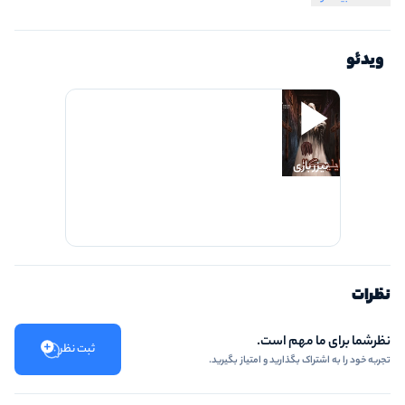
در صورت تاخیر از تایم بازی کم می‌شود و در صورت تاخیر بیش‌از ۱۵ دقیقه سانس
کنسل خواهد شد.
ویدئو
در صورت داشتن بیماری تنفسی، لطفاً پیش از بازی تیم اجرایی را مطلع فرمایید تا
بازی برای شما مناسب‌سازی‌ شود.
تیزر بازی
نظرات
نظرشما برای ما مهم است.
ثبت نظر
تجربه خود را به اشتراک بگذارید و امتیاز بگیرید.