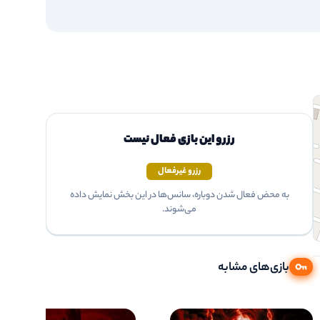
رزرو این بازی فعال نیست
رزرو غیرفعال
به محض فعال شدن دوباره، سانس‌ها در این بخش نمایش داده
می‌شوند.
بازی‌های مشابه