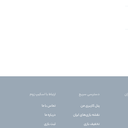
ان
دسترسی سریع
ارتباط با اسکیپ زوم
پنل کاربری من
تماس با ما
نقشه بازی‌های ایران
درباره ما
تخفیف بازی
ثبت بازی