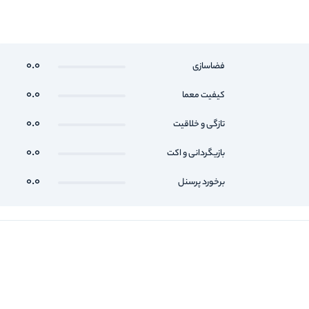
0.0
فضاسازی
0.0
کیفیت معما
0.0
تازگی و خلاقیت
0.0
بازیگردانی و اکت
0.0
برخورد پرسنل