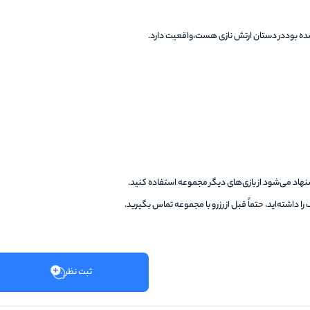
ه بوددر دستان ارتش نازی هست،واقعیت دارد.
د.
شنهاد می‌شود از بازی‌های دیگر مجموعه استفاده کنید.
را داشته‌اید، حتماً قبل از رزرو با مجموعه تماس بگیرید.
ثبت نظر