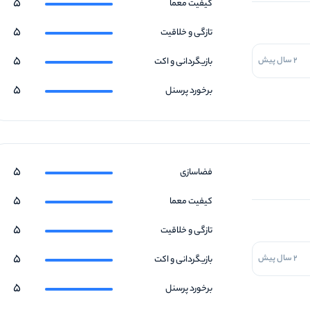
5
کیفیت معما
5
تازگی و خلاقیت
5
2 سال پیش
بازیگردانی و اکت
5
برخورد پرسنل
5
فضاسازی
5
کیفیت معما
5
تازگی و خلاقیت
5
2 سال پیش
بازیگردانی و اکت
5
برخورد پرسنل