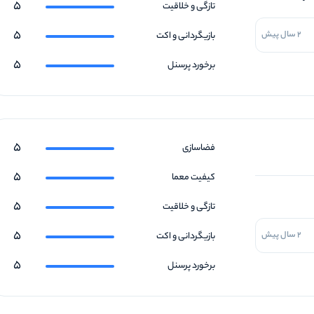
5
تازگی و خلاقیت
5
2 سال پیش
بازیگردانی و اکت
5
برخورد پرسنل
5
فضاسازی
5
کیفیت معما
5
تازگی و خلاقیت
5
2 سال پیش
بازیگردانی و اکت
5
برخورد پرسنل