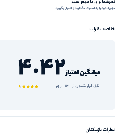
نظرشما برای ما مهم است.
تجربه خود را به اشتراک بگذارید و امتیاز بگیرید.
خلاصه نظرات
4.42
میانگین امتیاز
اتاق فرار شیون از
116
رای
نظرات بازیکنان