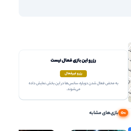
رزرو این بازی فعال نیست
رزرو غیرفعال
به محض فعال شدن دوباره، سانس‌ها در این بخش نمایش داده
می‌شوند.
بازی‌های مشابه