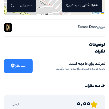
اشتراک گذاری با دوستان
مسیریابی
Leaflet
Escape Door
میزبان
توضیحات
نظرات
نظرشما برای ما مهم است.
ثبت نظر
تجربه خود را به اشتراک بگذارید و امتیاز بگیرید.
خلاصه نظرات
0.00
از 0رای