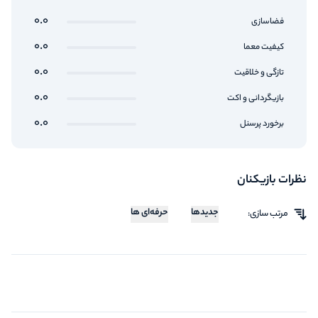
0.0
فضاسازی
0.0
کیفیت معما
0.0
تازگی و خلاقیت
0.0
بازیگردانی و اکت
0.0
برخورد پرسنل
نظرات بازیکنان
جدیدها
حرفه‌ای ها
مرتب سازی: