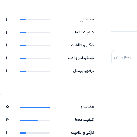
1
فضاسازی
1
کیفیت معما
1
تازگی و خلاقیت
1
2 سال پیش
بازیگردانی و اکت
1
برخورد پرسنل
5
فضاسازی
3
کیفیت معما
1
تازگی و خلاقیت