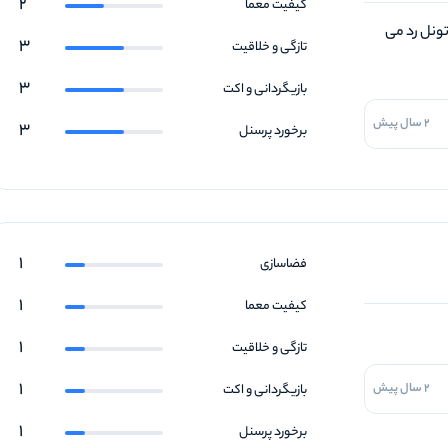
2
کیفیت معما
 تونل رد می
3
تازگی و خلاقیت
3
بازیگردانی و اکت
2 سال پیش
3
برخورد پرسنل
1
فضاسازی
1
کیفیت معما
1
تازگی و خلاقیت
1
2 سال پیش
بازیگردانی و اکت
1
برخورد پرسنل