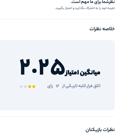
نظرشما برای ما مهم است.
تجربه خود را به اشتراک بگذارید و امتیاز بگیرید.
خلاصه نظرات
2.25
میانگین امتیاز
اتاق فرار کلبه تاریکی از
12
رای
نظرات بازیکنان