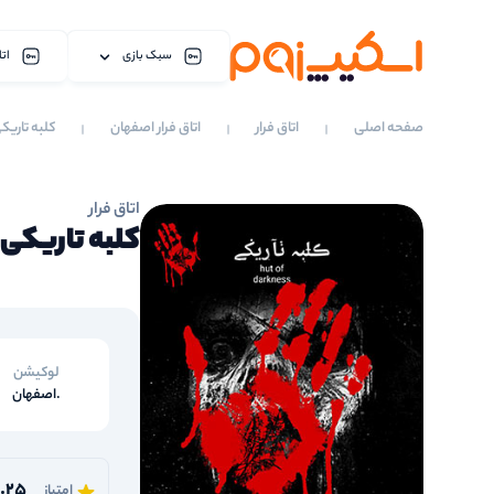
سبک بازی
اتا
صفحه اصلی
اتاق فرار
اتاق فرار اصفهان
کلبه تاریک
اتاق فرار
کلبه تاریکی
لوکیشن
.اصفهان
.25
امتیاز