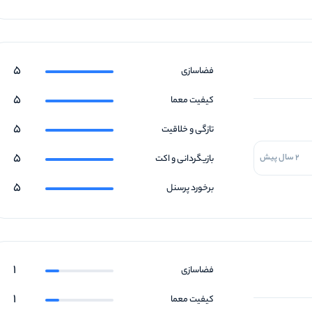
5
فضاسازی
5
کیفیت معما
5
تازگی و خلاقیت
5
2 سال پیش
بازیگردانی و اکت
5
برخورد پرسنل
1
فضاسازی
1
کیفیت معما