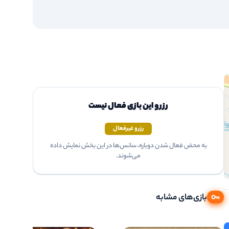
رزرو این بازی فعال نیست
رزرو غیرفعال
به محض فعال شدن دوباره، سانس‌ها در این بخش نمایش داده
می‌شوند.
بازی‌های مشابه