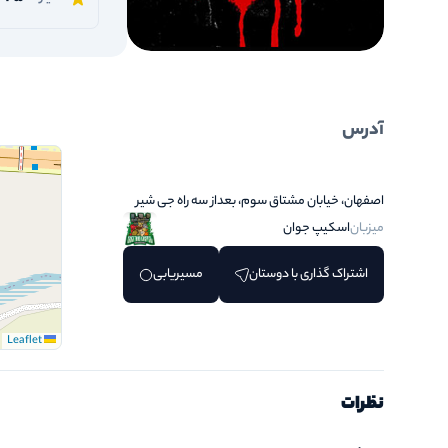
آدرس
اصفهان، خیابان مشتاق سوم، بعداز سه راه جی شیر
میزبان
اسکیپ جوان
اشتراک گذاری با دوستان
مسیریابی
Leaflet
نظرات