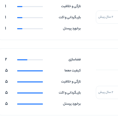
1
تازگی و خلاقیت
1
2 سال پیش
بازیگردانی و اکت
1
برخورد پرسنل
2
فضاسازی
5
کیفیت معما
5
تازگی و خلاقیت
5
2 سال پیش
بازیگردانی و اکت
5
برخورد پرسنل