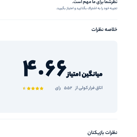
نظرشما برای ما مهم است.
تجربه خود را به اشتراک بگذارید و امتیاز بگیرید.
خلاصه نظرات
4.66
میانگین امتیاز
اتاق فرار کولی از
552
رای
نظرات بازیکنان