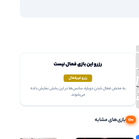
رزرو این بازی فعال نیست
رزرو غیرفعال
به محض فعال شدن دوباره، سانس‌ها در این بخش نمایش داده
می‌شوند.
بازی‌های مشابه