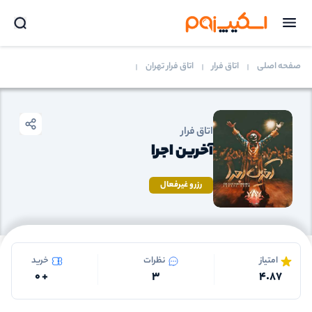
صفحه اصلی
اتاق فرار
اتاق فرار تهران
اتاق فرار
آخرین اجرا
رزرو غیرفعال
امتیاز
نظرات
خرید
0
+
3
4.87