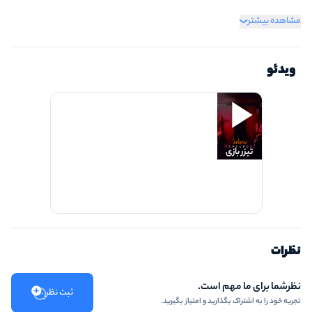
لباس راحت بپوشید.
مشاهده بیشتر
از پذیرش افرادی که حالات طبیعی ندارند معذوریم.
ویدئو
تیزر بازی
نظرات
نظرشما برای ما مهم است.
ثبت نظر
تجربه خود را به اشتراک بگذارید و امتیاز بگیرید.