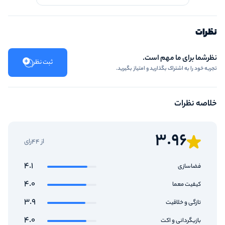
نظرات
نظرشما برای ما مهم است.
ثبت نظر
تجربه خود را به اشتراک بگذارید و امتیاز بگیرید.
خلاصه نظرات
3.96
از 44رای
4.1
فضاسازی
4.0
کیفیت معما
3.9
تازگی و خلاقیت
4.0
بازیگردانی و اکت