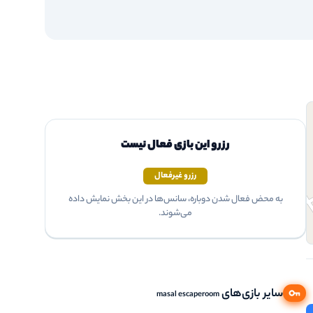
رزرو این بازی فعال نیست
رزرو غیرفعال
به محض فعال شدن دوباره، سانس‌ها در این بخش نمایش داده
می‌شوند.
سایر بازی‌های
masal escaperoom