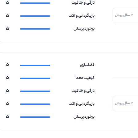
5
تازگی و خلاقیت
5
3 سال پیش
بازیگردانی و اکت
5
برخورد پرسنل
5
فضاسازی
5
کیفیت معما
5
تازگی و خلاقیت
5
3 سال پیش
بازیگردانی و اکت
5
برخورد پرسنل