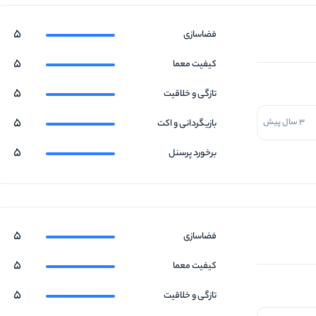
5
فضاسازی
5
کیفیت معما
5
تازگی و خلاقیت
5
3 سال پیش
بازیگردانی و اکت
5
برخورد پرسنل
5
فضاسازی
5
کیفیت معما
5
تازگی و خلاقیت