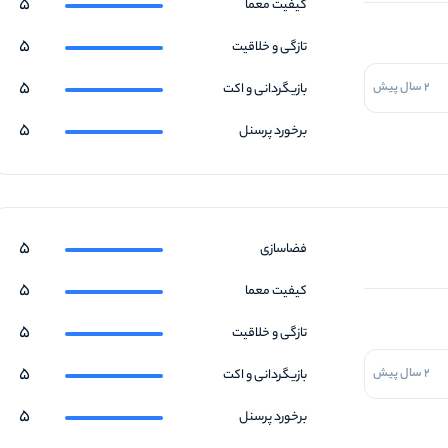
5
کیفیت معما
5
تازگی و خلاقیت
5
2 سال پیش
بازیگردانی و اکت
5
برخورد پرسنل
5
فضاسازی
5
کیفیت معما
5
تازگی و خلاقیت
5
2 سال پیش
بازیگردانی و اکت
5
برخورد پرسنل