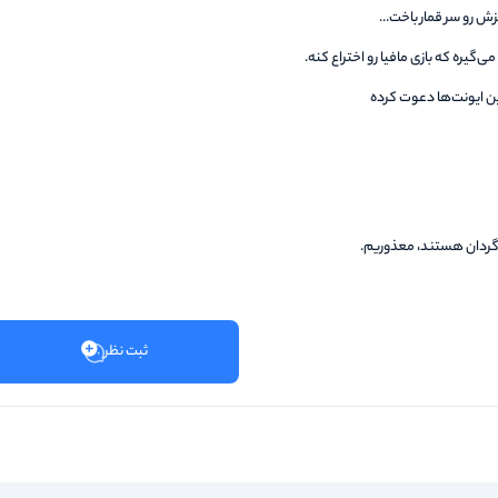
گیره که بازی مافیا رو اختراع کنه.
ین ایونت‌ها دعوت کرده
ن‌گردان هستند، معذوریم.
ثبت نظر