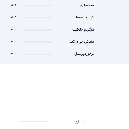
0.0
فضاسازی
0.0
کیفیت معما
0.0
تازگی و خلاقیت
0.0
بازیگردانی و اکت
0.0
برخورد پرسنل
فضاسازی