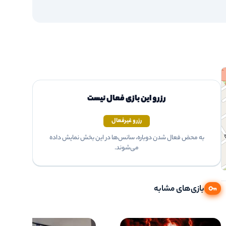
رزرو این بازی فعال نیست
رزرو غیرفعال
به محض فعال شدن دوباره، سانس‌ها در این بخش نمایش داده
می‌شوند.
بازی‌های مشابه