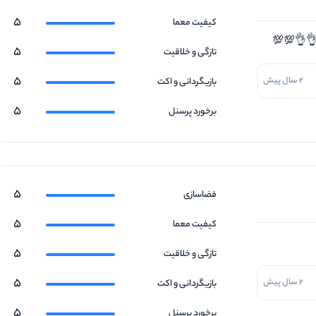
5
کیفیت معما
ر 👌👌💯💯
5
تازگی و خلاقیت
5
2 سال پیش
بازیگردانی و اکت
5
برخورد پرسنل
5
فضاسازی
5
کیفیت معما
5
تازگی و خلاقیت
5
2 سال پیش
بازیگردانی و اکت
5
برخورد پرسنل