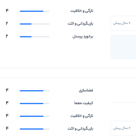
4
تازگی و خلاقیت
2
2 سال پیش
بازیگردانی و اکت
2
برخورد پرسنل
4
فضاسازی
4
کیفیت معما
4
تازگی و خلاقیت
4
2 سال پیش
بازیگردانی و اکت