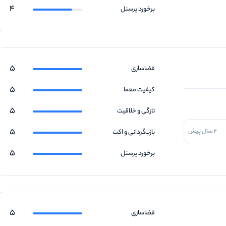
4
برخورد پرسنل
5
فضاسازی
5
کیفیت معما
5
تازگی و خلاقیت
5
2 سال پیش
بازیگردانی و اکت
5
برخورد پرسنل
5
فضاسازی