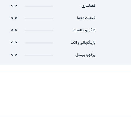
0.0
فضاسازی
0.0
کیفیت معما
0.0
تازگی و خلاقیت
0.0
بازیگردانی و اکت
0.0
برخورد پرسنل