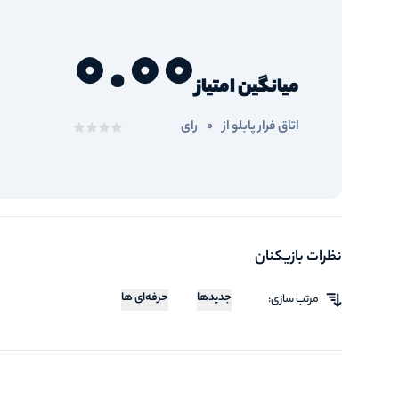
0.00
میانگین امتیاز
اتاق فرار پابلو از
0
رای
نظرات بازیکنان
جدیدها
حرفه‌ای ها
مرتب سازی: