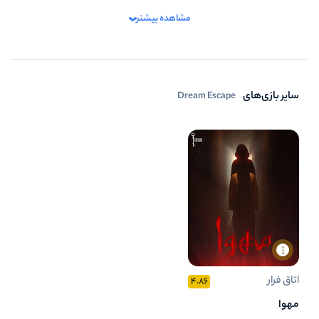
مشاهده بیشتر
4
تازگی و خلاقیت
5
بازیگردانی و اکت
5
برخورد پرسنل
سایر بازی‌های
Dream Escape
اتاق فرار
4.86
مهوا