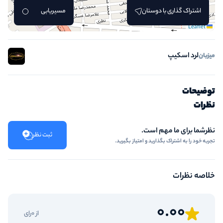
اشتراک گذاری با دوستان
مسیریابی
Leaflet
لرد اسکیپ
میزبان
توضیحات
نظرات
نظرشما برای ما مهم است.
ثبت نظر
تجربه خود را به اشتراک بگذارید و امتیاز بگیرید.
خلاصه نظرات
0.00
از 0رای