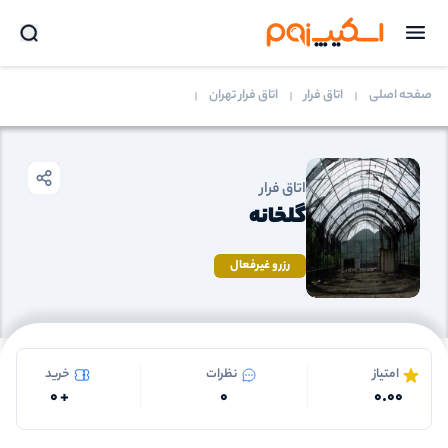
صفحه اصلی
اتاق فرار
اتاق فرار تهران
اتاق فرار
گلخانه
رزرو غیرفعال
امتیاز
نظرات
خرید
0
+
0
0.00