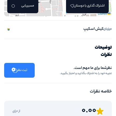
اشتراک گذاری با دوستان
مسیریابی
Leaflet
کیش اسکیپ
میزبان
توضیحات
نظرات
نظرشما برای ما مهم است.
ثبت نظر
تجربه خود را به اشتراک بگذارید و امتیاز بگیرید.
خلاصه نظرات
0.00
از 0رای