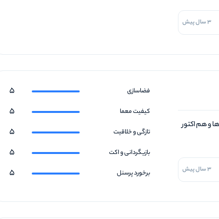
3 سال پیش
5
فضاسازی
5
کیفیت معما
ا و هم اکتور
5
تازگی و خلاقیت
5
بازیگردانی و اکت
3 سال پیش
5
برخورد پرسنل