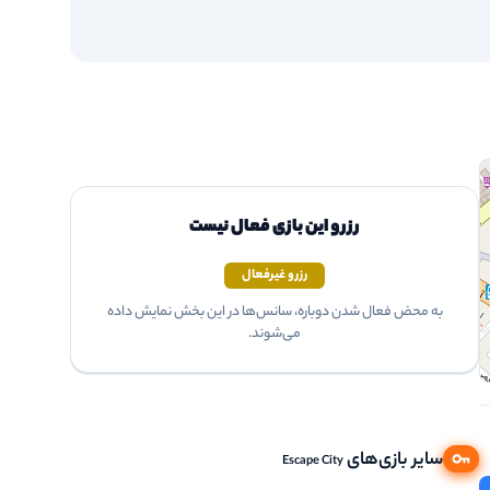
رزرو این بازی فعال نیست
رزرو غیرفعال
به محض فعال شدن دوباره، سانس‌ها در این بخش نمایش داده
می‌شوند.
سایر بازی‌های
Escape City